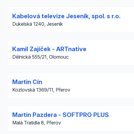
Kabelová televize Jeseník, spol. s r.o.
Dukelská 1240, Jeseník
Kamil Zajíček - ARTnative
Dělnická 555/21, Olomouc
Martin Cín
Kozlovská 1369/11, Přerov
Martin Pazdera - SOFTPRO PLUS
Malá Tratidla 8, Přerov