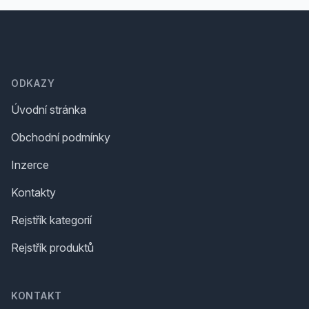
Footer
ODKAZY
Úvodní stránka
Obchodní podmínky
Inzerce
Kontakty
Rejstřík kategorií
Rejstřík produktů
KONTAKT