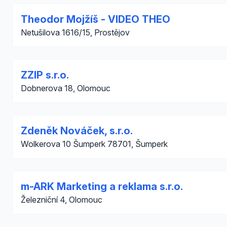
Theodor Mojžíš - VIDEO THEO
Netušilova 1616/15, Prostějov
ZZIP s.r.o.
Dobnerova 18, Olomouc
Zdeněk Nováček, s.r.o.
Wolkerova 10 Šumperk 78701, Šumperk
m-ARK Marketing a reklama s.r.o.
Železniční 4, Olomouc