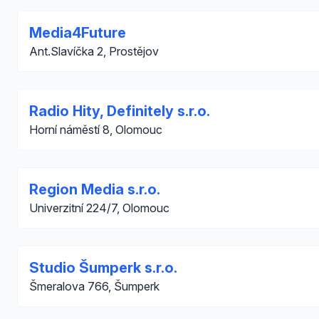
Media4Future
Ant.Slavíčka 2, Prostějov
Radio Hity, Definitely s.r.o.
Horní náměstí 8, Olomouc
Region Media s.r.o.
Univerzitní 224/7, Olomouc
Studio Šumperk s.r.o.
Šmeralova 766, Šumperk