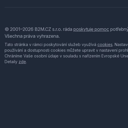
© 2001–2026 B2M.CZ s.r.o. ráda
poskytuje pomoc
potřebný
Všechna práva vyhrazena.
Tato stránka v rámci poskytování služeb využívá
cookies
. Nastav
používání a dostupnosti cookies můžete upravit v nastavení proh
Chráníme Vaše osobní údaje v souladu s nařízením Evropské Uni
Detaily
zde
.