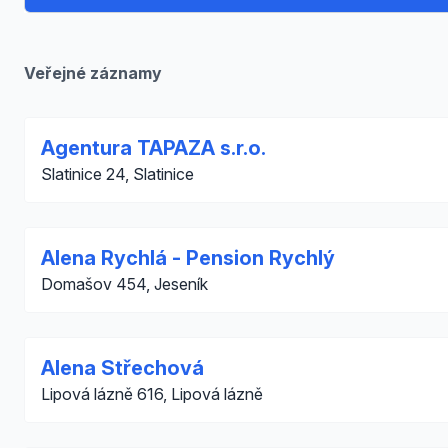
Veřejné záznamy
Agentura TAPAZA s.r.o.
Slatinice 24, Slatinice
Alena Rychlá - Pension Rychlý
Domašov 454, Jeseník
Alena Střechová
Lipová lázně 616, Lipová lázně