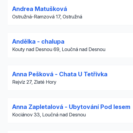
Andrea Matušková
Ostružná-Ramzová 17, Ostružná
Andělka - chalupa
Kouty nad Desnou 69, Loučná nad Desnou
Anna Pešková - Chata U Tetřívka
Rejvíz 27, Zlaté Hory
Anna Zapletalová - Ubytování Pod lesem
Kociánov 33, Loučná nad Desnou