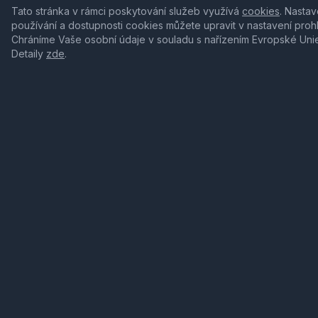
Tato stránka v rámci poskytování služeb využívá
cookies
. Nastav
používání a dostupnosti cookies můžete upravit v nastavení proh
Chráníme Vaše osobní údaje v souladu s nařízením Evropské Uni
Detaily
zde
.