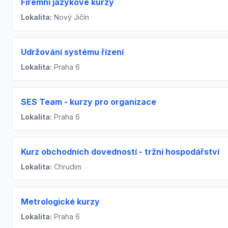
Firemní jazykové kurzy
Lokalita:
Nový Jičín
Udržování systému řízení
Lokalita:
Praha 6
SES Team - kurzy pro organizace
Lokalita:
Praha 6
Kurz obchodních dovedností - tržní hospodářství
Lokalita:
Chrudim
Metrologické kurzy
Lokalita:
Praha 6