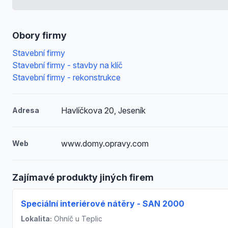
Obory firmy
Stavební firmy
Stavební firmy - stavby na klíč
Stavební firmy - rekonstrukce
Havlíčkova 20, Jeseník
Adresa
www.domy.opravy.com
Web
Zajímavé produkty jiných firem
Speciální interiérové nátěry - SAN 2000
Lokalita:
Ohníč u Teplic