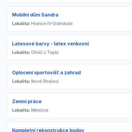
Mobilní dům Sandra
Lokalita:
Hranice IV-Drahotuše
Latexové barvy - latex venkovní
Lokalita:
Ohníč u Teplic
Oplocení sportovišť a zahrad
Lokalita:
Nové Strašecí
Zemní práce
Lokalita:
Němčice
Kompletní rekonstrukce budov