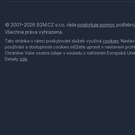
© 2001–2026 B2M.CZ s.r.o. ráda
poskytuje pomoc
potřebný
Všechna práva vyhrazena.
Tato stránka v rámci poskytování služeb využívá
cookies
. Nastav
používání a dostupnosti cookies můžete upravit v nastavení proh
Chráníme Vaše osobní údaje v souladu s nařízením Evropské Uni
Detaily
zde
.