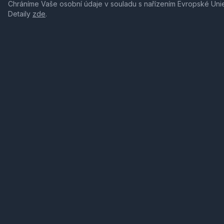
Chráníme Vaše osobní údaje v souladu s nařízením Evropské Uni
Detaily
zde
.