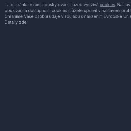
Tato stránka v rámci poskytování služeb využívá
cookies
. Nastav
používání a dostupnosti cookies můžete upravit v nastavení proh
Chráníme Vaše osobní údaje v souladu s nařízením Evropské Uni
Detaily
zde
.