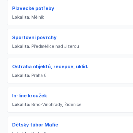
Plavecké potřeby
Lokalita:
Mělník
Sportovní povrchy
Lokalita:
Předměřice nad Jizerou
Ostraha objektů, recepce, úklid.
Lokalita:
Praha 6
In-line kroužek
Lokalita:
Brno-Vinohrady, Židenice
Dětský tábor Mafie