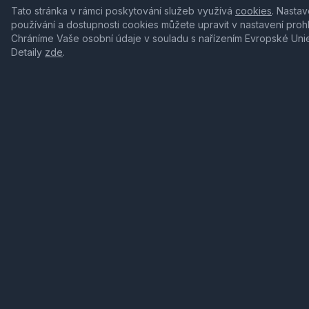
Tato stránka v rámci poskytování služeb využívá
cookies
. Nastav
používání a dostupnosti cookies můžete upravit v nastavení proh
Chráníme Vaše osobní údaje v souladu s nařízením Evropské Uni
Detaily
zde
.