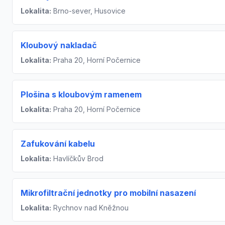
Lokalita:
Brno-sever, Husovice
Kloubový nakladač
Lokalita:
Praha 20, Horní Počernice
Plošina s kloubovým ramenem
Lokalita:
Praha 20, Horní Počernice
Zafukování kabelu
Lokalita:
Havlíčkův Brod
Mikrofiltrační jednotky pro mobilní nasazení
Lokalita:
Rychnov nad Kněžnou