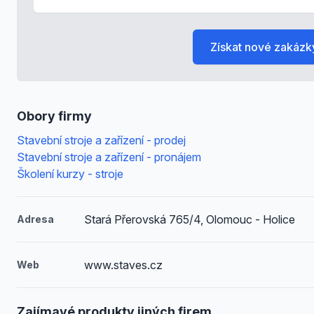
Získat nové zakázk
Obory firmy
Stavební stroje a zařízení - prodej
Stavební stroje a zařízení - pronájem
Školení kurzy - stroje
Stará Přerovská 765/4, Olomouc - Holice
Adresa
www.staves.cz
Web
Zajímavé produkty jiných firem