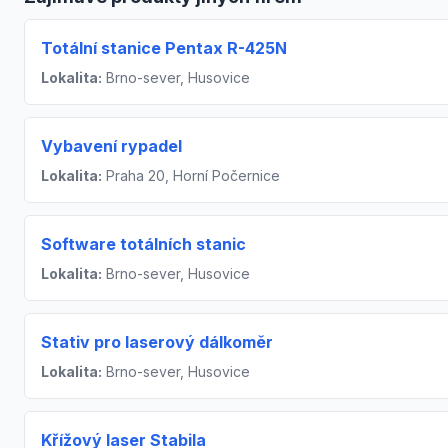
Totální stanice Pentax R-425N
Lokalita:
Brno-sever, Husovice
Vybavení rypadel
Lokalita:
Praha 20, Horní Počernice
Software totálních stanic
Lokalita:
Brno-sever, Husovice
Stativ pro laserový dálkoměr
Lokalita:
Brno-sever, Husovice
Křížový laser Stabila