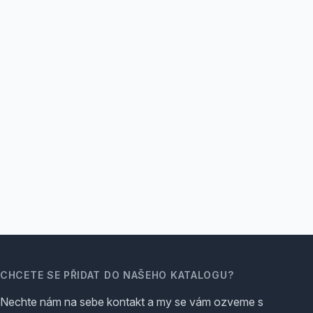
CHCETE SE PŘIDAT DO NAŠEHO KATALOGU?
Nechte nám na sebe kontakt a my se vám ozveme s