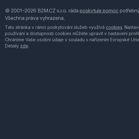
© 2001–2026 B2M.CZ s.r.o. ráda
poskytuje pomoc
potřebný
Všechna práva vyhrazena.
Tato stránka v rámci poskytování služeb využívá
cookies
. Nastav
používání a dostupnosti cookies můžete upravit v nastavení proh
Chráníme Vaše osobní údaje v souladu s nařízením Evropské Uni
Detaily
zde
.