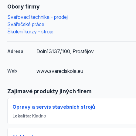
Obory firmy
Svařovací technika - prodej
Svářečské práce
Školení kurzy - stroje
Dolní 3137/100, Prostějov
Adresa
www.svareciskola.eu
Web
Zajímavé produkty jiných firem
Opravy a servis stavebních strojů
Lokalita:
Kladno