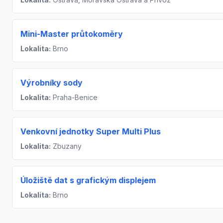
Mini-Master průtokoměry
Lokalita:
Brno
Výrobníky sody
Lokalita:
Praha-Benice
Venkovní jednotky Super Multi Plus
Lokalita:
Zbuzany
Úložiště dat s grafickým displejem
Lokalita:
Brno