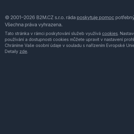
© 2001–2026 B2M.CZ s.r.o. ráda
poskytuje pomoc
potřebný
Všechna práva vyhrazena.
Tato stránka v rámci poskytování služeb využívá
cookies
. Nastav
používání a dostupnosti cookies můžete upravit v nastavení proh
Chráníme Vaše osobní údaje v souladu s nařízením Evropské Uni
Detaily
zde
.