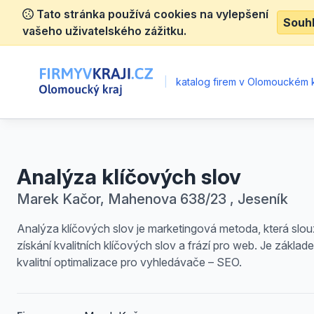
Tato stránka používá cookies na vylepšení
Souh
vašeho uživatelského zážitku.
|
katalog firem v Olomouckém k
Analýza klíčových slov
Marek Kačor, Mahenova 638/23 , Jeseník
Analýza klíčových slov je marketingová metoda, která slou
získání kvalitních klíčových slov a frází pro web. Je základ
kvalitní optimalizace pro vyhledávače – SEO.