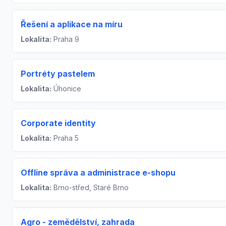
Řešení a aplikace na míru
Lokalita:
Praha 9
Portréty pastelem
Lokalita:
Úhonice
Corporate identity
Lokalita:
Praha 5
Offline správa a administrace e-shopu
Lokalita:
Brno-střed, Staré Brno
Agro - zemědělství, zahrada